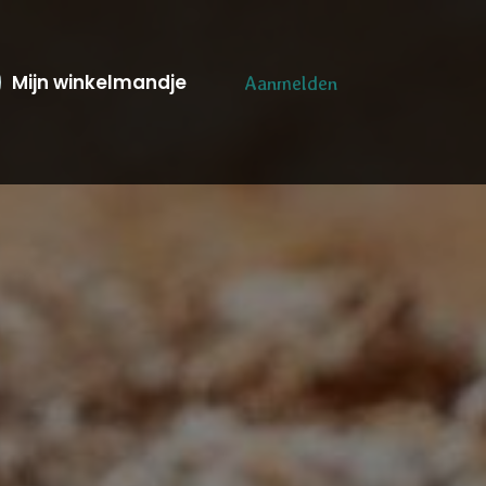
Mijn winkelmandje
Aanmelden