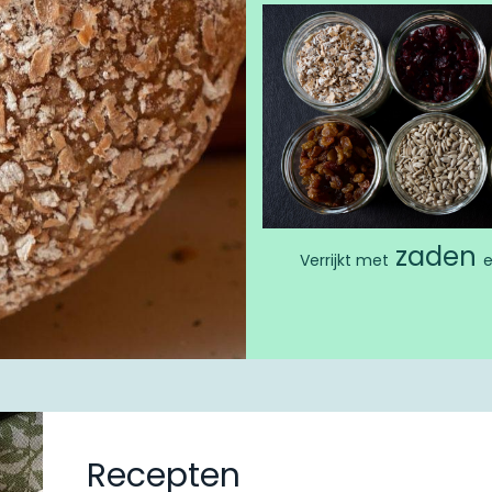
zaden
Verrijkt met
Recepten