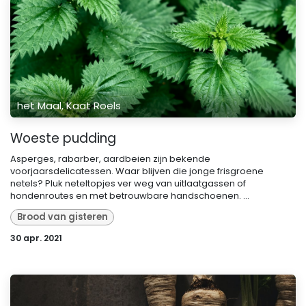
het Maal, Kaat Roels
Woeste pudding
Asperges, rabarber, aardbeien zijn bekende
voorjaarsdelicatessen. Waar blijven die jonge frisgroene
netels? Pluk neteltopjes ver weg van uitlaatgassen of
hondenroutes en met betrouwbare handschoenen. ...
Brood van gisteren
30 apr. 2021