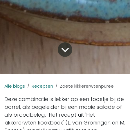
Alle blogs
Recepten
Zoete kikkererwtenpuree
Deze combinatie is lekker op een toastje bij de
borrel, als begeleider bij een mooie salade of
als broodbeleg. Het recept uit 'Het
kikkererwten kookboek' (L. van Groningen en M.