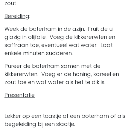
zout
Bereiding
:
Week de boterham in de azijn. Fruit de ui
glazig in olijfolie. Voeg de kikkererwten en
saffraan toe, eventueel wat water. Laat
enkele minuten sudderen.
Pureer de boterham samen met de
kikkererwten. Voeg er de honing, kaneel en
zout toe en wat water als het te dik is.
Presentatie
:
Lekker op een toastje of een boterham of als
begeleiding bij een slaatje.